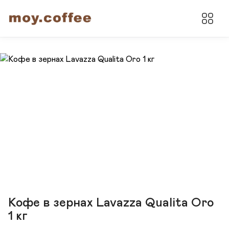
Кофе в зернах Lavazza Qualita Oro
1 кг