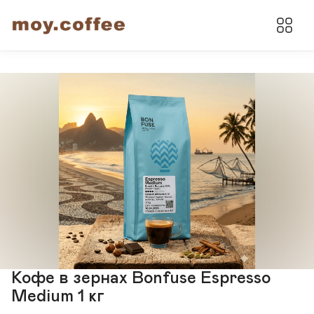
Кофе в зернах Bonfuse Espresso
Medium 1 кг