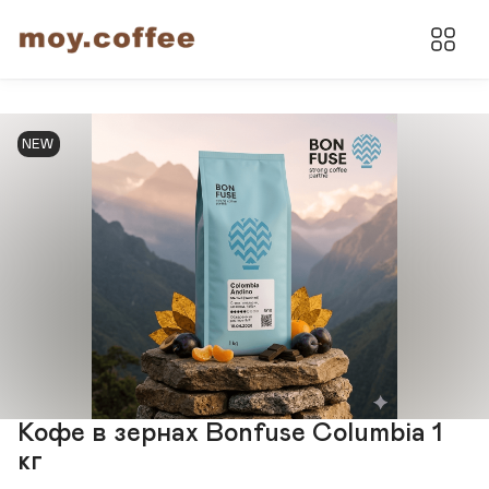
NEW
Кофе в зернах Bonfuse Columbia 1
кг